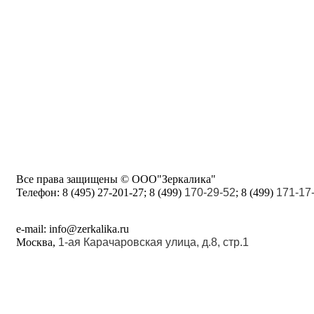
Все права защищены © ООО"Зеркалика"
Телефон:
8 (495) 27-201-27; 8 (499)
170-29-52
; 8 (499)
171-17
e-mail: info@zerkalika.ru
Москва,
1-ая Карачаровская улица, д.8, стр.1