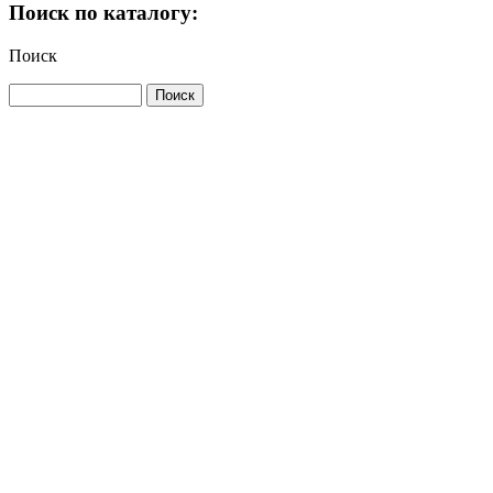
Поиск по каталогу:
Поиск