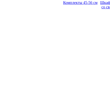
Комплекты 45-56 см
Шкаф
со с