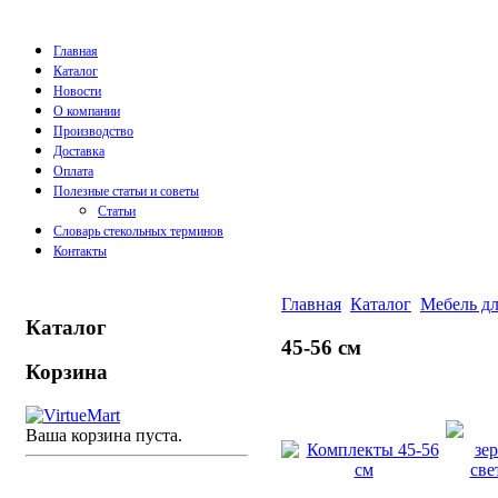
Главная
Каталог
Новости
О компании
Производство
Доставка
Оплата
Полезные статьи и советы
Статьи
Словарь стекольных терминов
Контакты
Главная
Каталог
Мебель дл
Каталог
45-56 см
Корзина
Ваша корзина пуста.