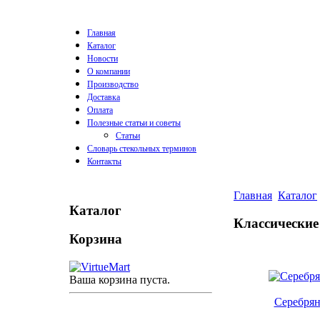
Главная
Каталог
Новости
О компании
Производство
Доставка
Оплата
Полезные статьи и советы
Статьи
Словарь стекольных терминов
Контакты
Главная
Каталог
Каталог
Классические
Корзина
Ваша корзина пуста.
Серебря