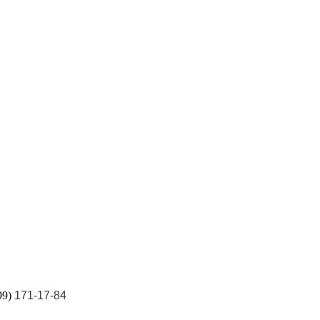
499)
171-17-84