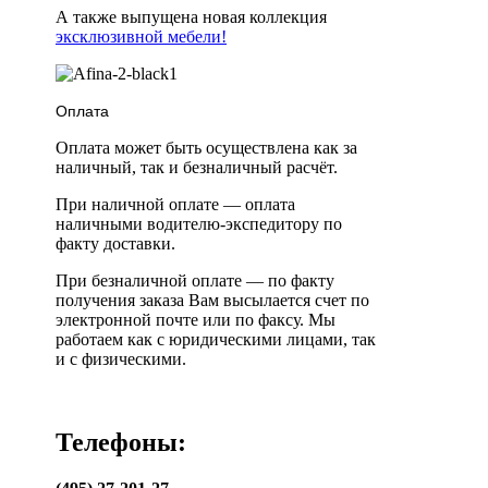
А также выпущена новая коллекция
эксклюзивной мебели!
Оплата
Оплата может быть осуществлена как за
наличный, так и безналичный расчёт.
При наличной оплате — оплата
наличными водителю-экспедитору по
факту доставки.
При безналичной оплате — по факту
получения заказа Вам высылается счет по
электронной почте или по факсу. Мы
работаем как с юридическими лицами, так
и с физическими.
Телефоны: