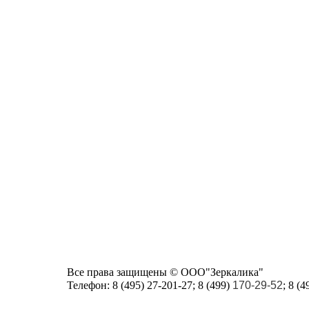
Все права защищены © ООО"Зеркалика"
Телефон:
8 (495) 27-201-27; 8 (499)
170-29-52
; 8 (