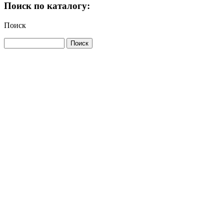
Поиск по каталогу:
Поиск