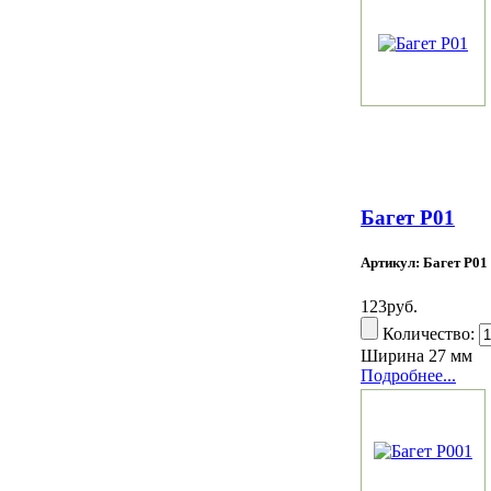
Багет Р01
Артикул: Багет Р01
123руб.
Количество:
Ширина 27 мм
Подробнее...