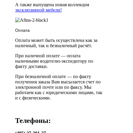
А также выпущена новая коллекция
эксклюзивной мебели!
Оплата
Оплата может быть осуществлена как за
наличный, так и безналичный расчёт.
При наличной оплате — оплата
наличными водителю-экспедитору по
факту доставки.
При безналичной оплате — по факту
получения заказа Вам высылается счет по
электронной почте или по факсу. Мы
работаем как с юридическими лицами, так
и с физическими.
Телефоны: