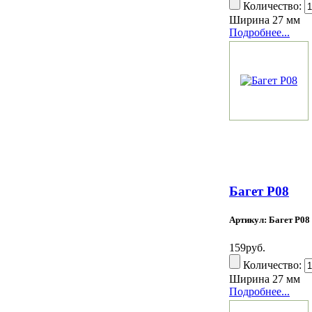
Количество:
Ширина 27 мм
Подробнее...
Багет Р08
Артикул: Багет Р08
159руб.
Количество:
Ширина 27 мм
Подробнее...