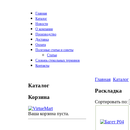
Главная
Каталог
Новости
О компании
Производство
Доставка
Оплата
Полезные статьи и советы
Статьи
Словарь стекольных терминов
Контакты
Главная
Каталог
Каталог
Раскладка
Корзина
Сортировать по:
Ваша корзина пуста.