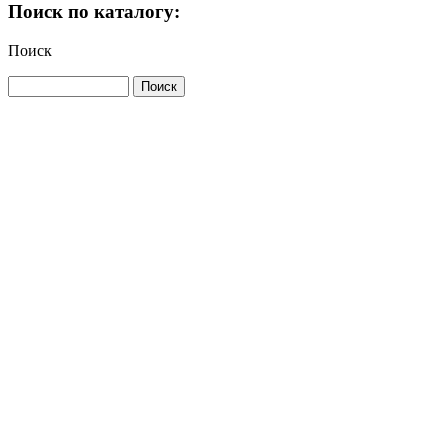
Поиск по каталогу:
Поиск