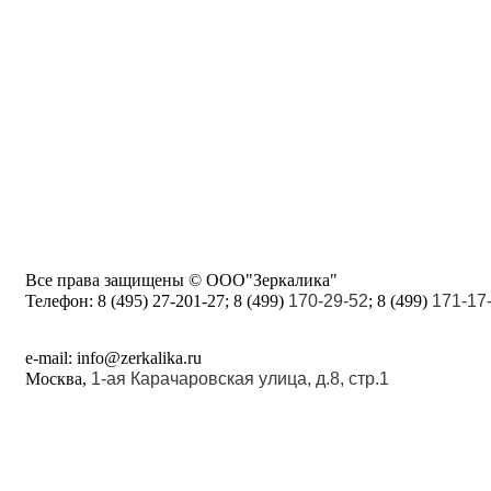
Все права защищены © ООО"Зеркалика"
Телефон:
8 (495) 27-201-27; 8 (499)
170-29-52
; 8 (499)
171-17
e-mail: info@zerkalika.ru
Москва,
1-ая Карачаровская улица, д.8, стр.1