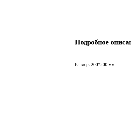
Подробное описа
Размер: 200*200 мм