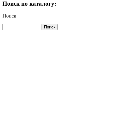
Поиск по каталогу:
Поиск